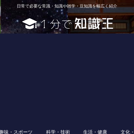
日常で必要な常識・知識や雑学・豆知識を幅広く紹介
趣味・スポーツ
科学・技術
生活・健康
文化