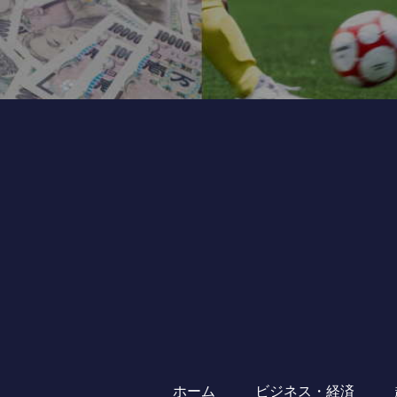
ホーム
ビジネス・経済