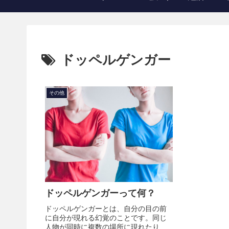
ドッペルゲンガー
その他
ドッペルゲンガーって何？
ドッペルゲンガーとは、自分の目の前
に自分が現れる幻覚のことです。同じ
人物が同時に複数の場所に現れたりす