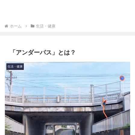
ホーム
生活・健康
「アンダーパス」とは？
生活・健康