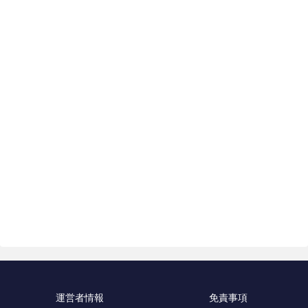
運営者情報
免責事項