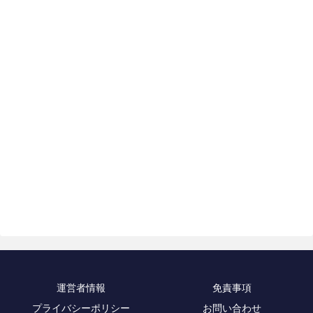
運営者情報
免責事項
プライバシーポリシー
お問い合わせ