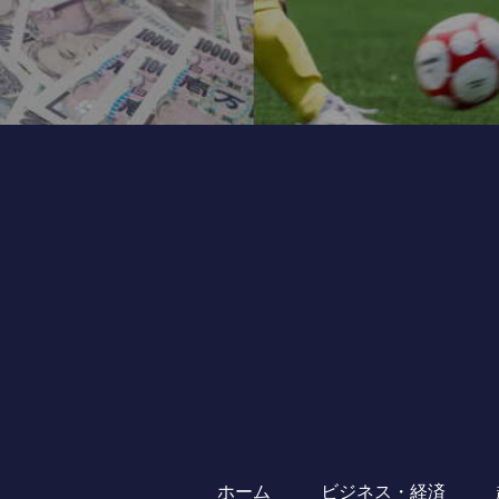
ホーム
ビジネス・経済