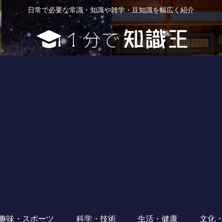
日常で必要な常識・知識や雑学・豆知識を幅広く紹介
趣味・スポーツ
科学・技術
生活・健康
文化