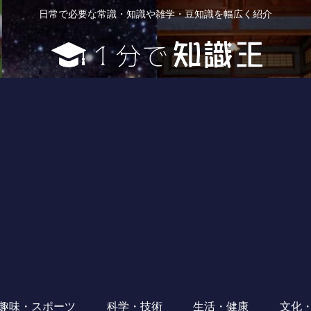
日常で必要な常識・知識や雑学・豆知識を幅広く紹介
趣味・スポーツ
科学・技術
生活・健康
文化