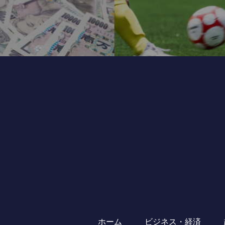
ホーム
ビジネス・経済