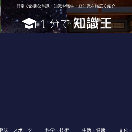
日常で必要な常識・知識や雑学・豆知識を幅広く紹介
趣味・スポーツ
科学・技術
生活・健康
文化