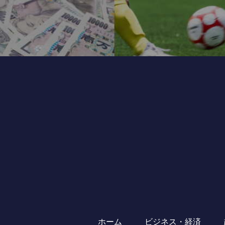
ホーム
ビジネス・経済