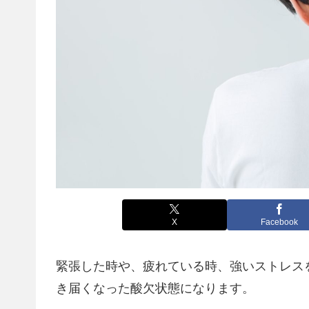
X
Facebook
緊張した時や、疲れている時、強いストレス
き届くなった酸欠状態になります。