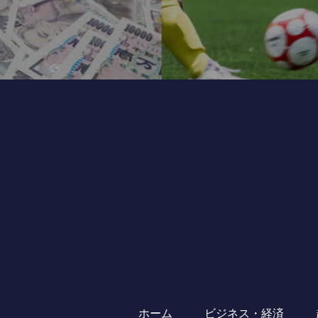
ホーム
ビジネス・経済