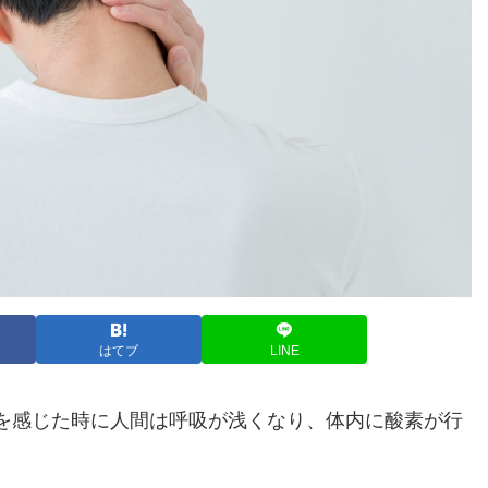
はてブ
LINE
を感じた時に人間は呼吸が浅くなり、体内に酸素が行