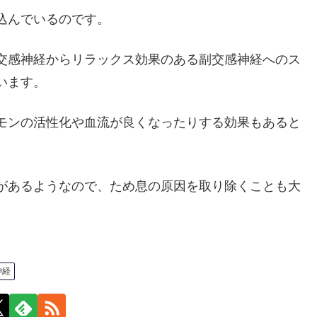
込んでいるのです。
交感神経からリラックス効果のある副交感神経へのス
います。
モンの活性化や血流が良くなったりする効果もあると
があるようなので、ため息の原因を取り除くことも大
神経