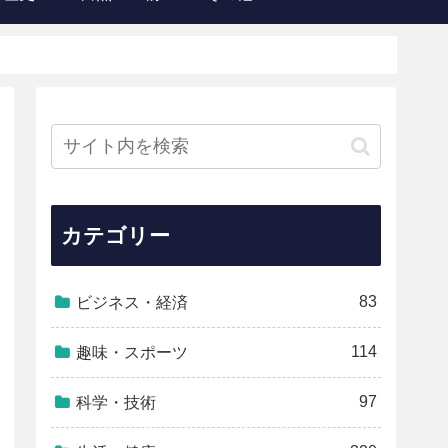
カテゴリー
83
ビジネス・経済
114
趣味・スポーツ
97
科学・技術