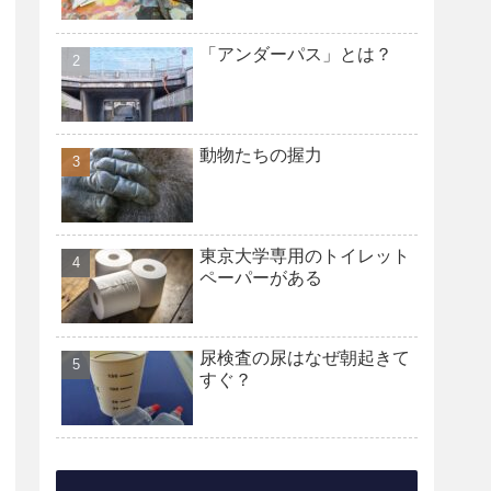
「アンダーパス」とは？
動物たちの握力
東京大学専用のトイレット
ペーパーがある
尿検査の尿はなぜ朝起きて
すぐ？