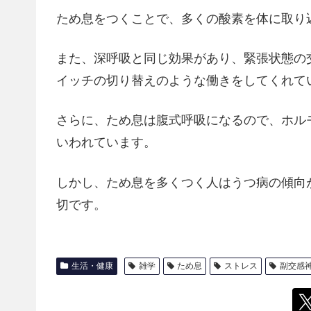
ため息をつくことで、多くの酸素を体に取り
また、深呼吸と同じ効果があり、緊張状態の
イッチの切り替えのような働きをしてくれて
さらに、ため息は腹式呼吸になるので、ホル
いわれています。
しかし、ため息を多くつく人はうつ病の傾向
切です。
生活・健康
雑学
ため息
ストレス
副交感