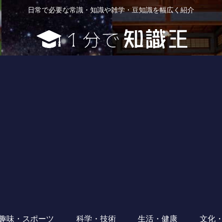
日常で必要な常識・知識や雑学・豆知識を幅広く紹介
趣味・スポーツ
科学・技術
生活・健康
文化