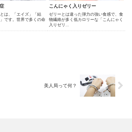
症
こんにゃく入りゼリー
とは、「エイズ」「結
ゼリーとは違った弾力の強い食感で、食
」です。世界で多くの命
物繊維が多く低カロリーな「こんにゃく
入りゼリ...
美人局って何？