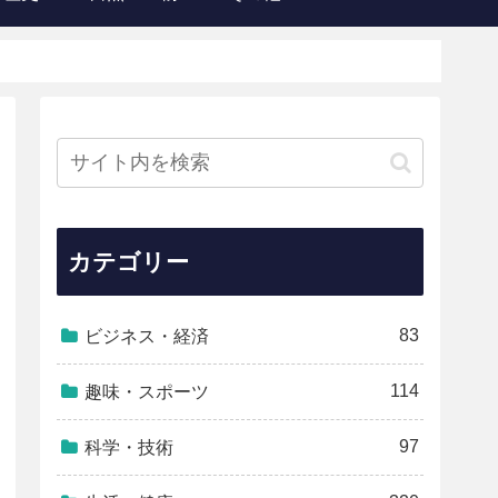
カテゴリー
83
ビジネス・経済
114
趣味・スポーツ
97
科学・技術