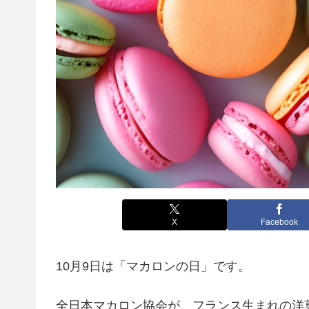
X
Facebook
10月9日は「マカロンの日」です。
全日本マカロン協会が、フランス生まれの洋菓