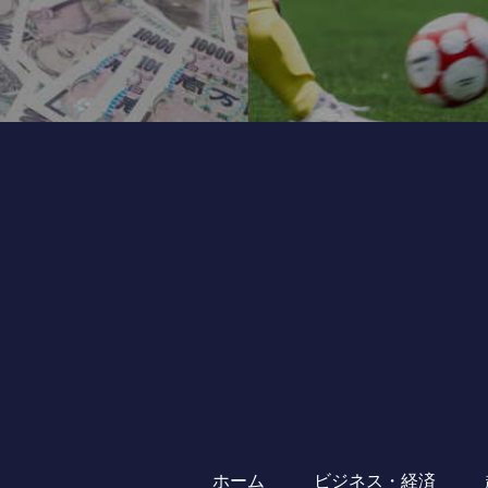
ホーム
ビジネス・経済