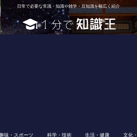
日常で必要な常識・知識や雑学・豆知識を幅広く紹介
趣味・スポーツ
科学・技術
生活・健康
文化