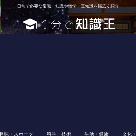
日常で必要な常識・知識や雑学・豆知識を幅広く紹介
趣味・スポーツ
科学・技術
生活・健康
文化