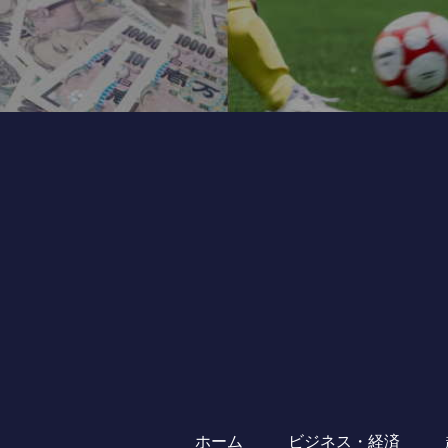
ホーム
ビジネス・経済