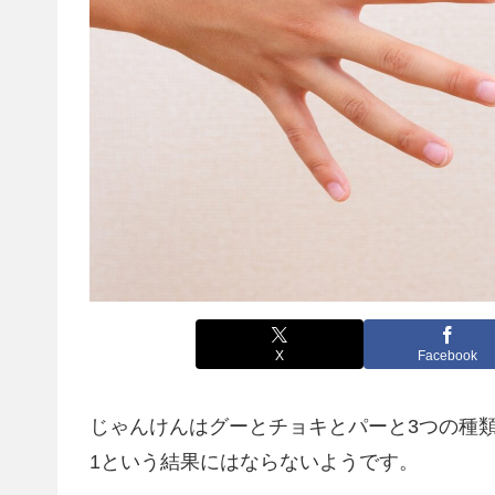
X
Facebook
じゃんけんはグーとチョキとパーと3つの種
1という結果にはならないようです。