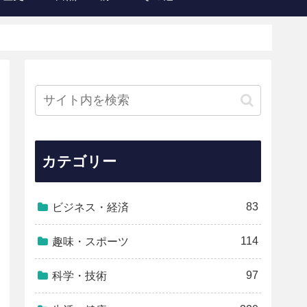
カテゴリー
83
ビジネス・経済
114
趣味・スポーツ
97
科学・技術