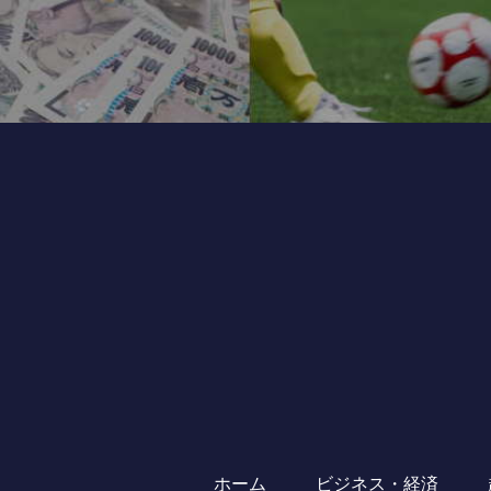
ホーム
ビジネス・経済