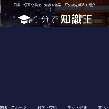
日常で必要な常識・知識や雑学・豆知識を幅広く紹介
趣味・スポーツ
科学・技術
生活・健康
文化