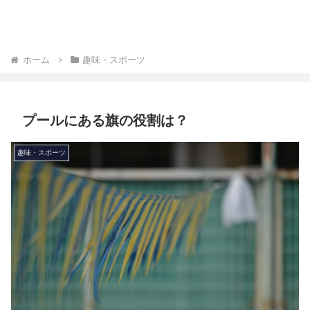
ホーム
趣味・スポーツ
プールにある旗の役割は？
趣味・スポーツ