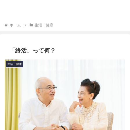
ホーム
生活・健康
「終活」って何？
生活・健康