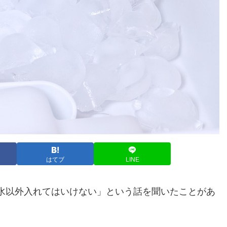
はてブ
LINE
水以外入れてはいけない」という話を聞いたことがあ