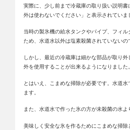
実際に、少し前まで冷蔵庫の取り扱い説明書
外は使わないでください」と表示されていま
当時の製氷機の給水タンクやパイプ、フィル
ため、水道水以外は塩素殺菌されていないの
しかし、最近の冷蔵庫は細かな部品が取り外
外を使用することが出来るようになりました
とはいえ、こまめな掃除が必要です。水道水
ます。
また、水道水で作った氷の方が未殺菌の水よ
美味しく安全な氷を作るためにこまめな掃除