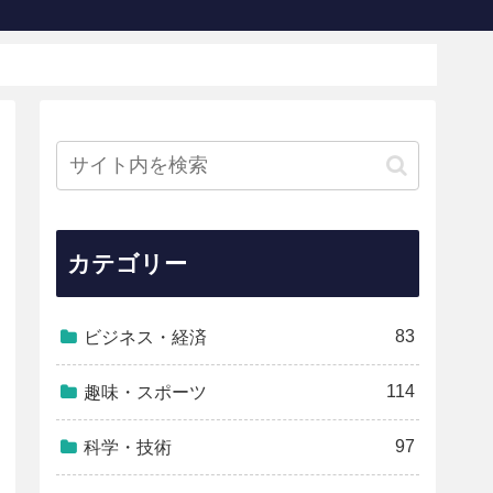
カテゴリー
83
ビジネス・経済
114
趣味・スポーツ
97
科学・技術