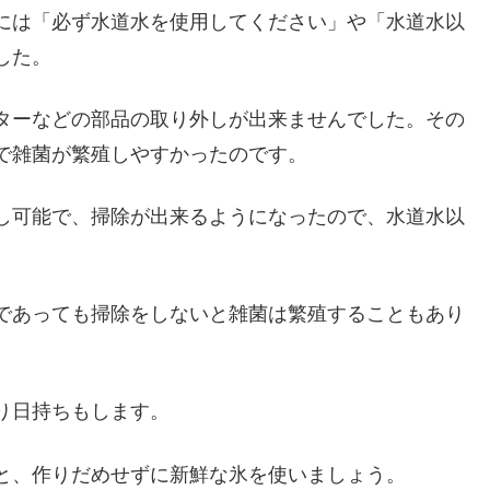
には「必ず水道水を使用してください」や「水道水以
した。
ターなどの部品の取り外しが出来ませんでした。その
で雑菌が繁殖しやすかったのです。
し可能で、掃除が出来るようになったので、水道水以
。
であっても掃除をしないと雑菌は繁殖することもあり
り日持ちもします。
と、作りだめせずに新鮮な氷を使いましょう。