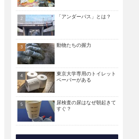
「アンダーパス」とは？
動物たちの握力
東京大学専用のトイレット
ペーパーがある
尿検査の尿はなぜ朝起きて
すぐ？