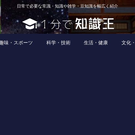
日常で必要な常識・知識や雑学・豆知識を幅広く紹介
趣味・スポーツ
科学・技術
生活・健康
文化