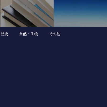
・歴史
自然・生物
その他