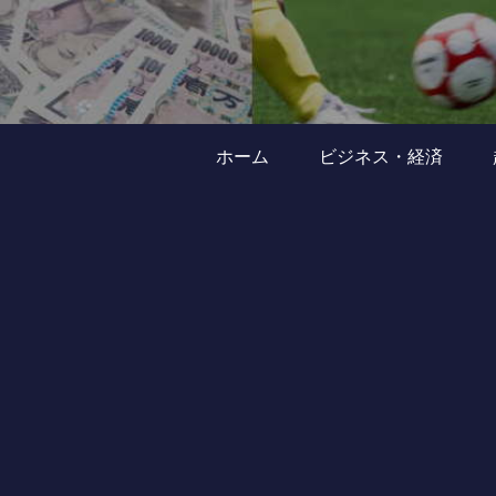
ホーム
ビジネス・経済