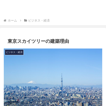
ホーム
ビジネス・経済
東京スカイツリーの建築理由
ビジネス・経済