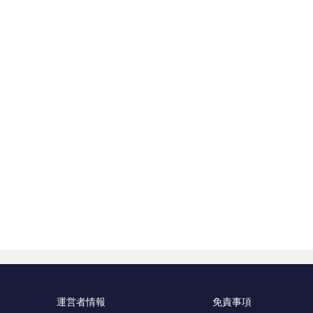
運営者情報
免責事項