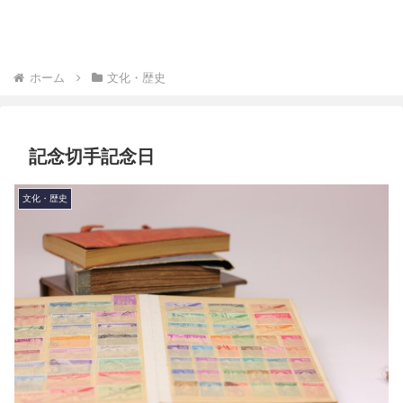
ホーム
文化・歴史
記念切手記念日
文化・歴史