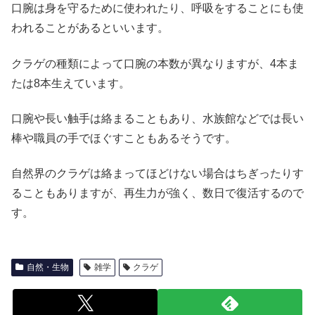
口腕は身を守るために使われたり、呼吸をすることにも使
われることがあるといいます。
クラゲの種類によって口腕の本数が異なりますが、4本ま
たは8本生えています。
口腕や長い触手は絡まることもあり、水族館などでは長い
棒や職員の手でほぐすこともあるそうです。
自然界のクラゲは絡まってほどけない場合はちぎったりす
ることもありますが、再生力が強く、数日で復活するので
す。
自然・生物
雑学
クラゲ