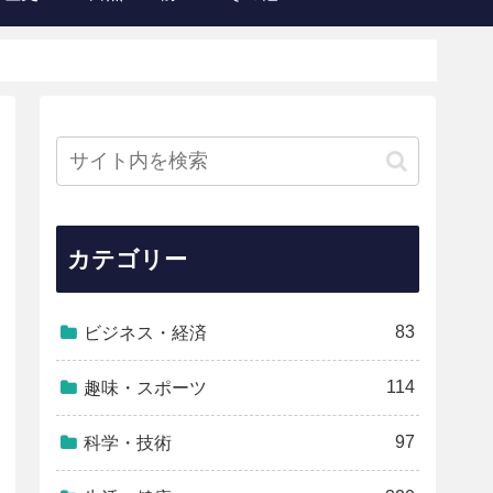
カテゴリー
83
ビジネス・経済
114
趣味・スポーツ
97
科学・技術