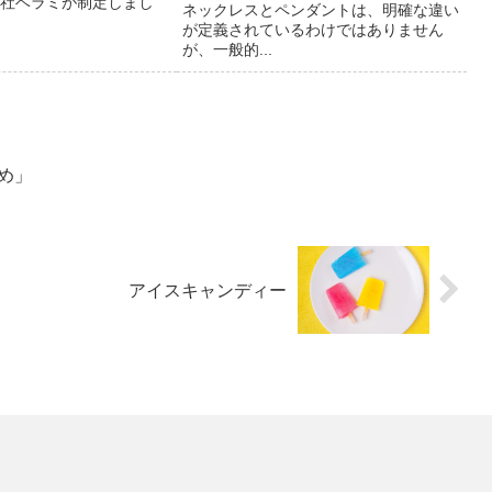
社ベラミが制定しまし
ネックレスとペンダントは、明確な違い
が定義されているわけではありません
が、一般的...
め」
アイスキャンディー