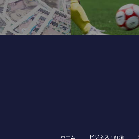
ホーム
ビジネス・経済