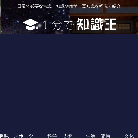
日常で必要な常識・知識や雑学・豆知識を幅広く紹介
趣味・スポーツ
科学・技術
生活・健康
文化