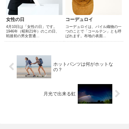
女性の日
コーデュロイ
4月10日は「女性の日」です。
コーデュロイは、パイル織物の一
1946年（昭和21年）のこの日、
つのことで「コールテン」とも呼
戦後初の男女普通...
ばれます。布地の表面...
ホットパンツは何がホットな
の？
月光で出来る虹