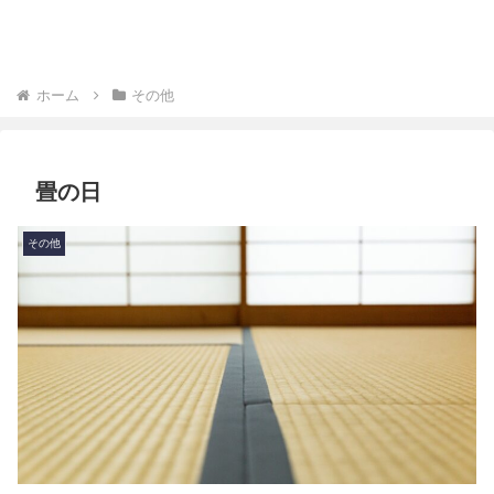
ホーム
その他
畳の日
その他