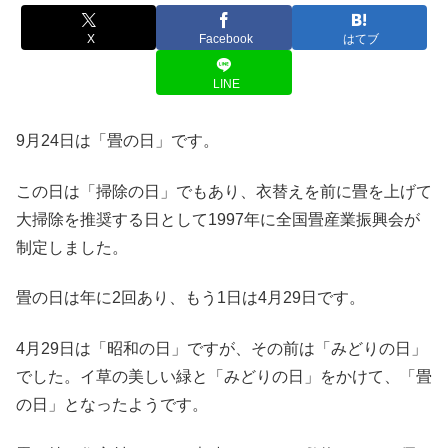
X
Facebook
はてブ
LINE
9月24日は「畳の日」です。
この日は「掃除の日」でもあり、衣替えを前に畳を上げて
大掃除を推奨する日として1997年に全国畳産業振興会が
制定しました。
畳の日は年に2回あり、もう1日は4月29日です。
4月29日は「昭和の日」ですが、その前は「みどりの日」
でした。イ草の美しい緑と「みどりの日」をかけて、「畳
の日」となったようです。