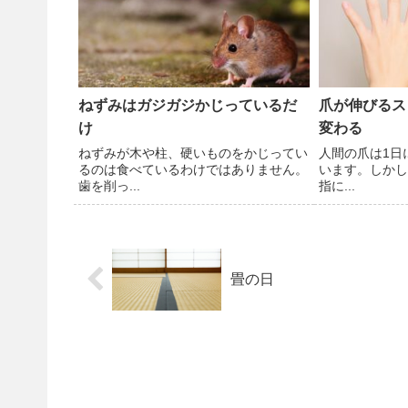
ねずみはガジガジかじっているだ
爪が伸びるス
け
変わる
ねずみが木や柱、硬いものをかじってい
人間の爪は1日
るのは食べているわけではありません。
います。しかし
歯を削っ...
指に...
畳の日