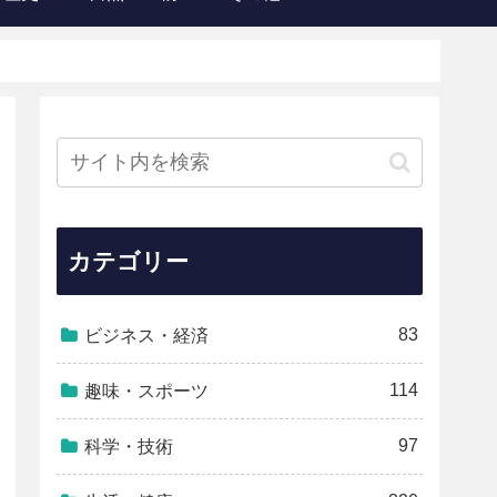
カテゴリー
83
ビジネス・経済
114
趣味・スポーツ
97
科学・技術