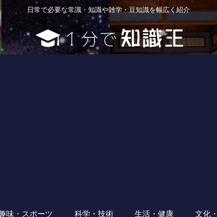
日常で必要な常識・知識や雑学・豆知識を幅広く紹介
趣味・スポーツ
科学・技術
生活・健康
文化