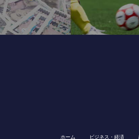
ホーム
ビジネス・経済