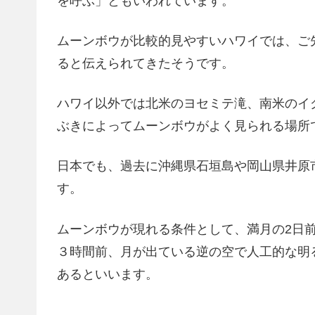
を呼ぶ」ともいわれています。
ムーンボウが比較的見やすいハワイでは、ご
ると伝えられてきたそうです。
ハワイ以外では北米のヨセミテ滝、南米のイ
ぶきによってムーンボウがよく見られる場所
日本でも、過去に沖縄県石垣島や岡山県井原
す。
ムーンボウが現れる条件として、満月の2日
３時間前、月が出ている逆の空で人工的な明
あるといいます。