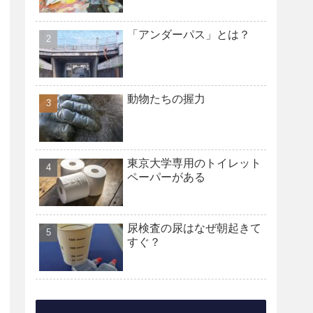
「アンダーパス」とは？
動物たちの握力
東京大学専用のトイレット
ペーパーがある
尿検査の尿はなぜ朝起きて
すぐ？