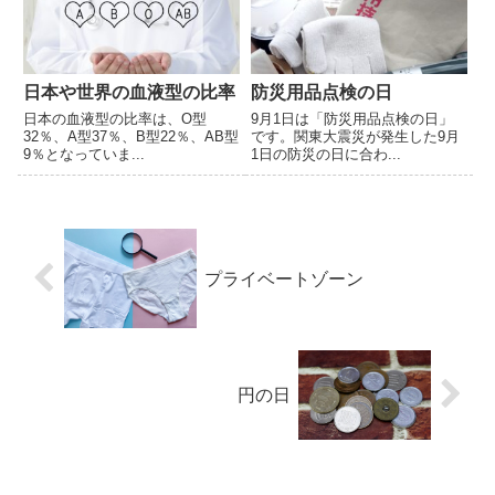
日本や世界の血液型の比率
防災用品点検の日
日本の血液型の比率は、O型
9月1日は「防災用品点検の日」
32％、A型37％、B型22％、AB型
です。関東大震災が発生した9月
9％となっていま...
1日の防災の日に合わ...
プライベートゾーン
円の日