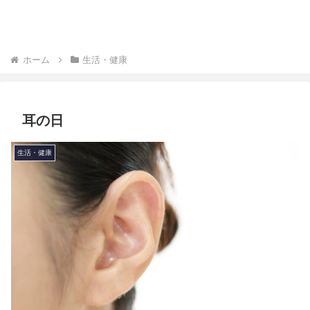
ホーム
生活・健康
耳の日
生活・健康