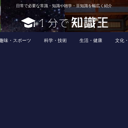
日常で必要な常識・知識や雑学・豆知識を幅広く紹介
趣味・スポーツ
科学・技術
生活・健康
文化