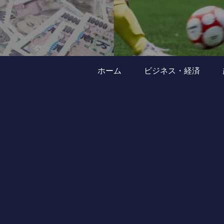
ホーム
ビジネス・経済