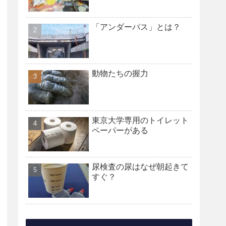
「アンダーパス」とは？
動物たちの握力
東京大学専用のトイレット
ペーパーがある
尿検査の尿はなぜ朝起きて
すぐ？