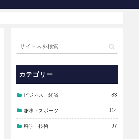
カテゴリー
83
ビジネス・経済
114
趣味・スポーツ
97
科学・技術