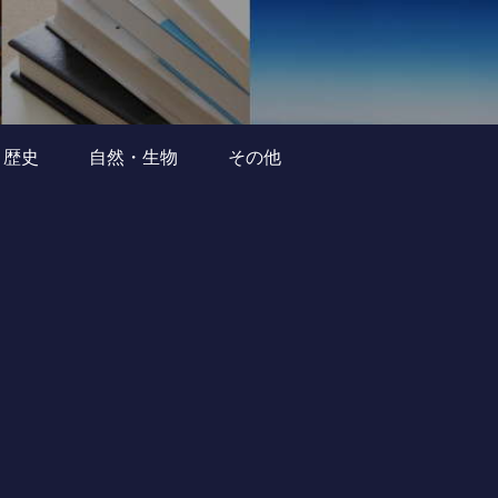
・歴史
自然・生物
その他