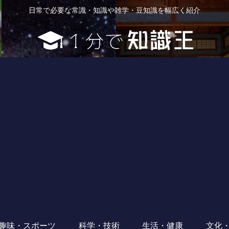
日常で必要な常識・知識や雑学・豆知識を幅広く紹介
趣味・スポーツ
科学・技術
生活・健康
文化