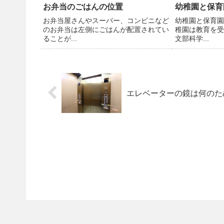
お弁当のごはんの位置
幼稚園と保育
お弁当屋さんやスーパー、コンビニなど
幼稚園と保育園
のお弁当は左側にごはんが配置されてい
稚園は教育を受
ることが...
文部科学...
エレベーターの鏡は何のた