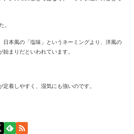
た。
、日本風の「塩味」というネーミングより、洋風の
が始まりだといわれています。
が定着しやすく、湿気にも強いのです。