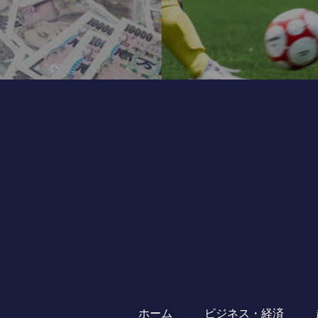
ホーム
ビジネス・経済