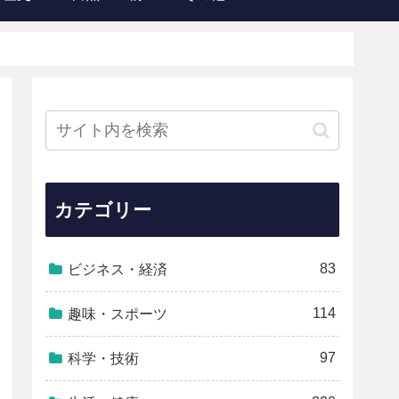
カテゴリー
83
ビジネス・経済
114
趣味・スポーツ
97
科学・技術