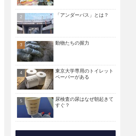
「アンダーパス」とは？
動物たちの握力
東京大学専用のトイレット
ペーパーがある
尿検査の尿はなぜ朝起きて
すぐ？