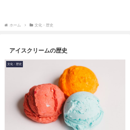
ホーム
文化・歴史
アイスクリームの歴史
文化・歴史