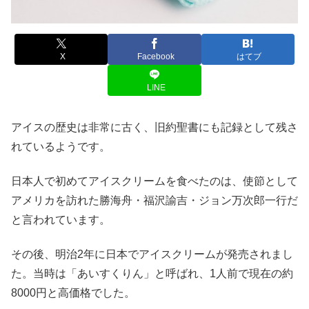
X
Facebook
はてブ
LINE
アイスの歴史は非常に古く、旧約聖書にも記録として残さ
れているようです。
日本人で初めてアイスクリームを食べたのは、使節として
アメリカを訪れた勝海舟・福沢諭吉・ジョン万次郎一行だ
と言われています。
その後、明治2年に日本でアイスクリームが発売されまし
た。当時は「あいすくりん」と呼ばれ、1人前で現在の約
8000円と高価格でした。