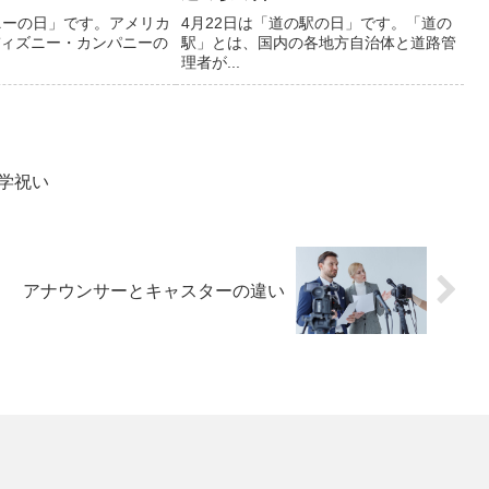
ニーの日」です。アメリカ
4月22日は「道の駅の日」です。「道の
ィズニー・カンパニーの
駅」とは、国内の各地方自治体と道路管
理者が...
学祝い
アナウンサーとキャスターの違い