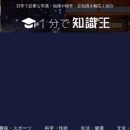
日常で必要な常識・知識や雑学・豆知識を幅広く紹介
趣味・スポーツ
科学・技術
生活・健康
文化