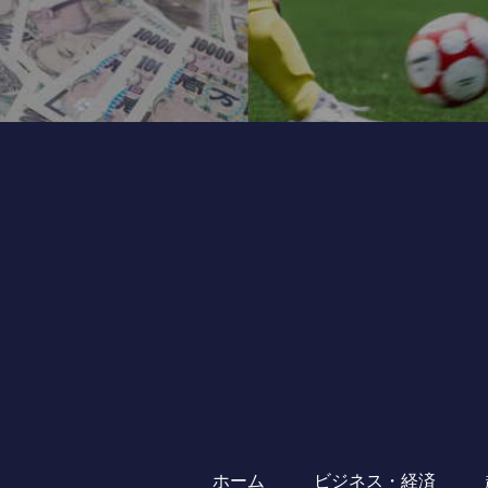
ホーム
ビジネス・経済