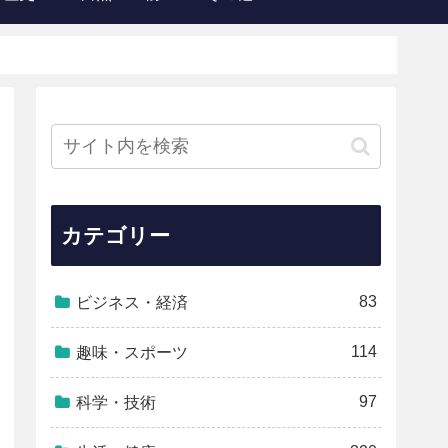
カテゴリー
83
ビジネス・経済
114
趣味・スポーツ
97
科学・技術