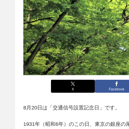
X
Facebook
8月20日は「交通信号設置記念日」です。
1931年（昭和6年）のこの日、東京の銀座