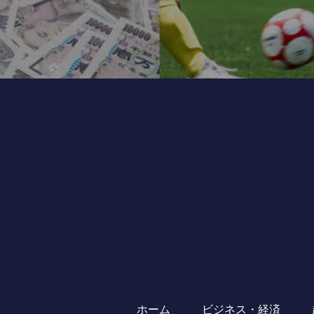
ホーム
ビジネス・経済