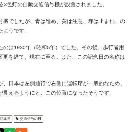
る3色灯の自動交通信号機が設置されました。
号機でしたが、青は進め、黄は注意、赤は止まれ、の
たようです。
のは1930年（昭和5年）でした。その後、歩行者用
の変更を経て、現在に至る。また、この記念日の名称は
が、日本は左側通行で右側に運転席が一般的なため、
が見えるようにと、この位置になったそうです。
記念日
交通信号の日