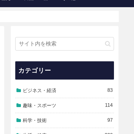
カテゴリー
83
ビジネス・経済
114
趣味・スポーツ
97
科学・技術