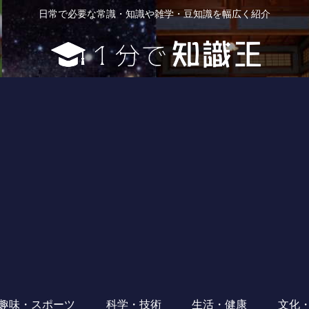
日常で必要な常識・知識や雑学・豆知識を幅広く紹介
趣味・スポーツ
科学・技術
生活・健康
文化