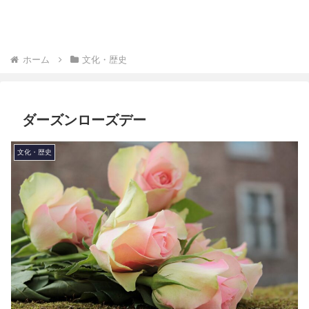
ホーム
文化・歴史
ダーズンローズデー
文化・歴史