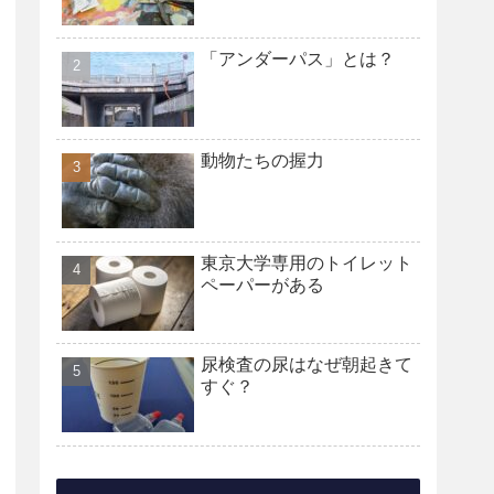
「アンダーパス」とは？
動物たちの握力
東京大学専用のトイレット
ペーパーがある
尿検査の尿はなぜ朝起きて
すぐ？