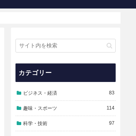
カテゴリー
83
ビジネス・経済
114
趣味・スポーツ
97
科学・技術