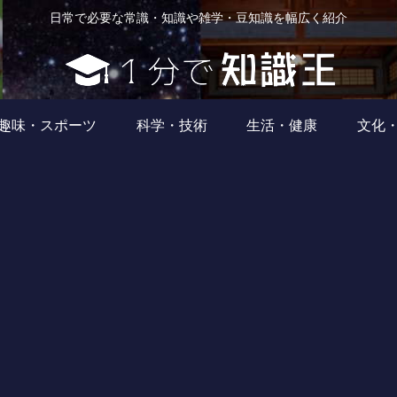
日常で必要な常識・知識や雑学・豆知識を幅広く紹介
趣味・スポーツ
科学・技術
生活・健康
文化