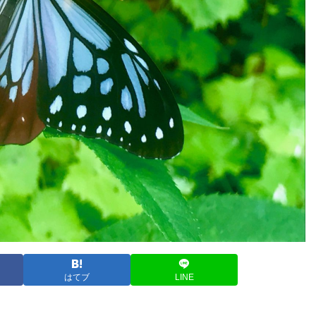
はてブ
LINE