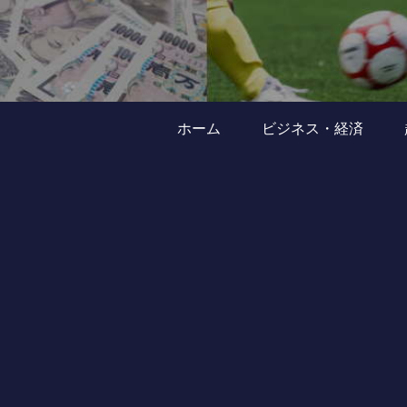
ホーム
ビジネス・経済