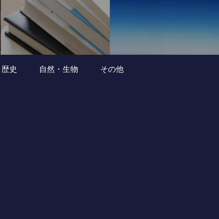
・歴史
自然・生物
その他