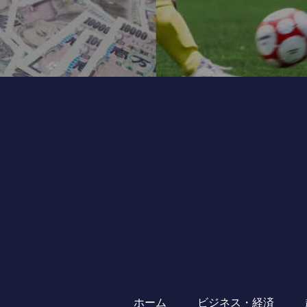
ホーム
ビジネス・経済