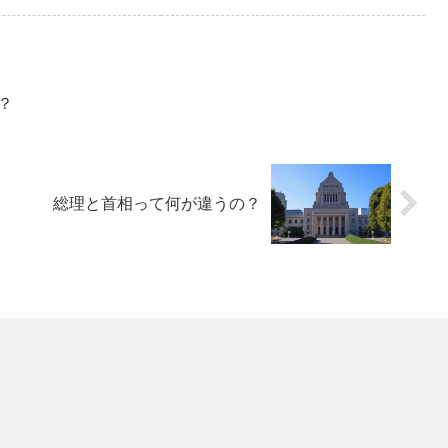
？
総理と首相って何が違うの？