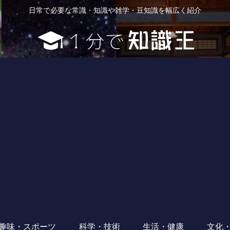
日常で必要な常識・知識や雑学・豆知識を幅広く紹介
趣味・スポーツ
科学・技術
生活・健康
文化