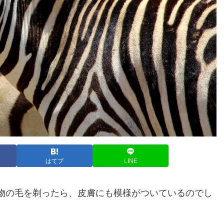
はてブ
LINE
物の毛を剃ったら、皮膚にも模様がついているのでし