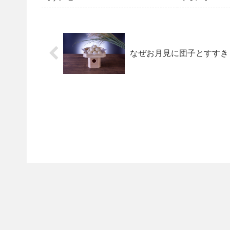
なぜお月見に団子とすすき