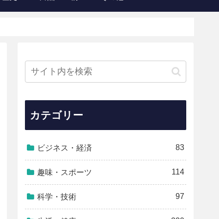
カテゴリー
83
ビジネス・経済
114
趣味・スポーツ
97
科学・技術