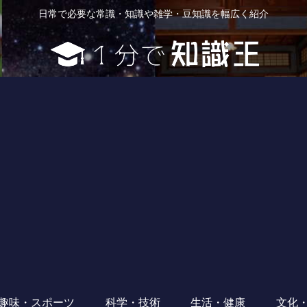
日常で必要な常識・知識や雑学・豆知識を幅広く紹介
趣味・スポーツ
科学・技術
生活・健康
文化