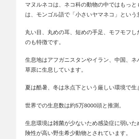
マヌルネコは、ネコ科の動物の中ではもっと
は、モンゴル語で「小さいヤマネコ」という
丸い目、丸めの耳、短めの手足、モフモフし
のも特徴です。
生息地はアフガニスタンやイラン、中国、ネ
草原に生息しています。
夏は酷暑、冬は氷点下という厳しい環境で生
世界での生息数は約5万8000頭と推測。
生息環境は雑菌が少ないため感染症に弱いた
険性が高い野生希少動物とされています。