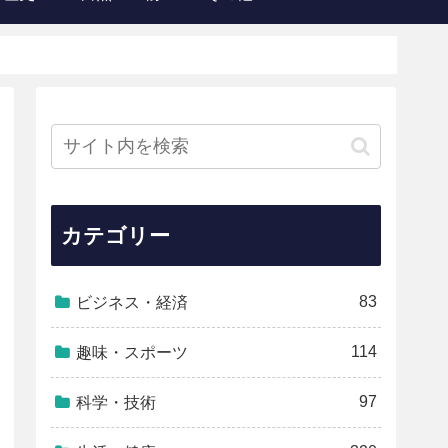
カテゴリー
83
ビジネス・経済
114
趣味・スポーツ
97
科学・技術