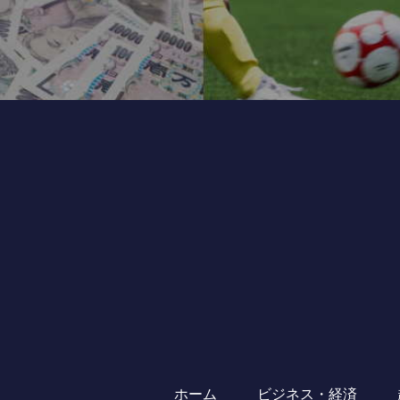
ホーム
ビジネス・経済