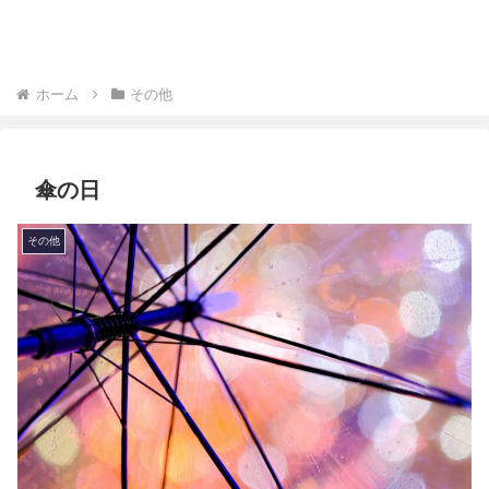
ホーム
その他
傘の日
その他