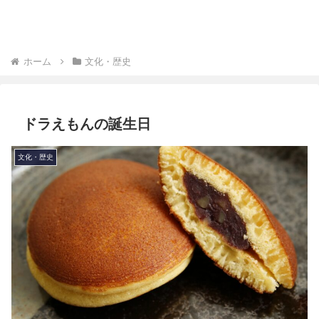
ホーム
文化・歴史
ドラえもんの誕生日
文化・歴史