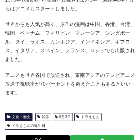
らはアニメもスタートしました。
世界からも人気が高く、原作の漫画は中国、香港、台湾、
韓国、ベトナム、フィリピン、マレーシア、シンガポー
ル、タイ、ラオス、カンボジア、インドネシア、キプロ
ス、イタリア、スペイン、フランス、ロシアでも出版され
ました。
アニメも世界各国で放送され、東南アジアのテレビアニメ
放送で視聴率が70パーセントを超えたこともあるといい
ます。
文化・歴史
雑学
9月3日
ドラえもん
ドラえもんの誕生日