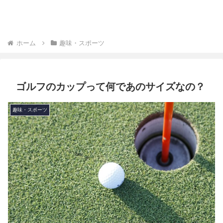
ホーム
趣味・スポーツ
ゴルフのカップって何であのサイズなの？
趣味・スポーツ