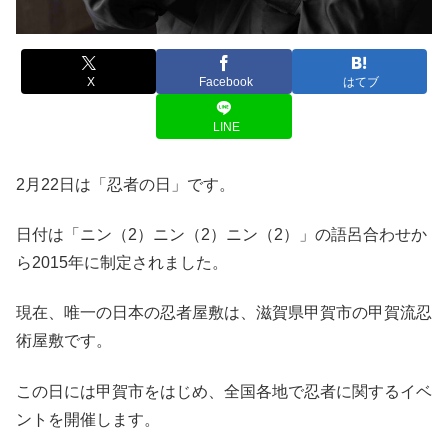
X
Facebook
はてブ
LINE
2月22日は「忍者の日」です。
日付は「ニン（2）ニン（2）ニン（2）」の語呂合わせか
ら2015年に制定されました。
現在、唯一の日本の忍者屋敷は、滋賀県甲賀市の甲賀流忍
術屋敷です。
この日には甲賀市をはじめ、全国各地で忍者に関するイベ
ントを開催します。