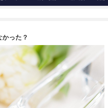
なかった？