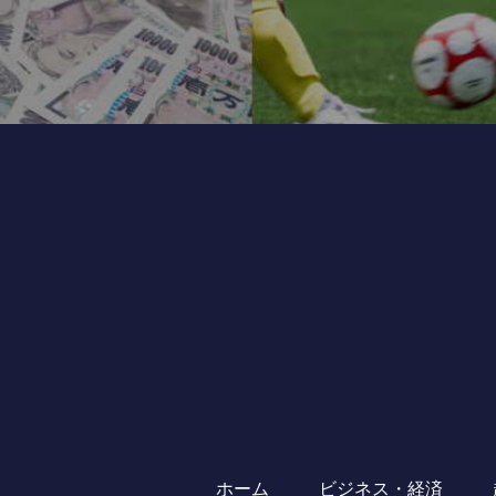
ホーム
ビジネス・経済