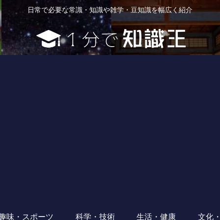
日常で必要な常識・知識や雑学・豆知識を幅広く紹介
趣味・スポーツ
科学・技術
生活・健康
文化