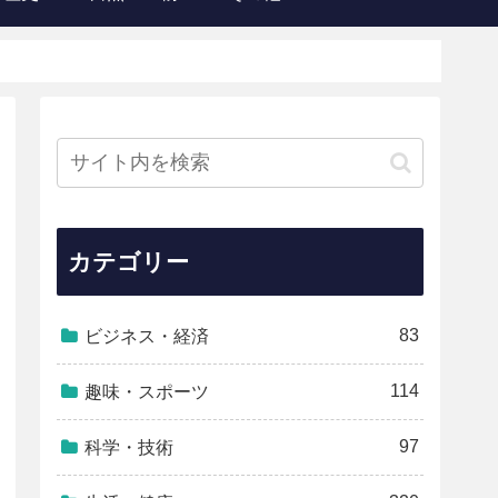
カテゴリー
83
ビジネス・経済
114
趣味・スポーツ
97
科学・技術