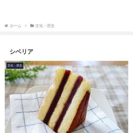
ホーム
文化・歴史
シベリア
文化・歴史