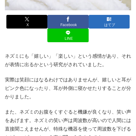
X
Facebook
はてブ
LINE
ネズミにも「嬉しい」「楽しい」という感情があり、それ
が表情に出るかという研究がされていました。
実際は笑顔にはなるわけではありませんが、嬉しいと耳が
ピンク色になったり、耳が外側に寝かせたりすることが分
かりました。
また、ネズミのお腹をくすぐると機嫌が良くなり、笑い声
をあげます。ネズミの笑い声は周波数が高いので人間には
直接聞こえませんが、特殊な機器を使って周波数を下げる