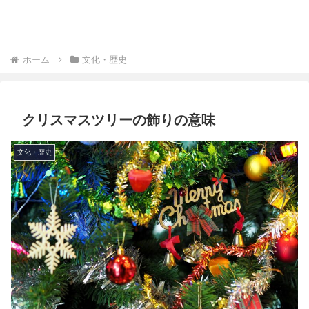
ホーム
文化・歴史
クリスマスツリーの飾りの意味
文化・歴史