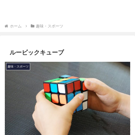
ホーム
趣味・スポーツ
ルービックキューブ
趣味・スポーツ