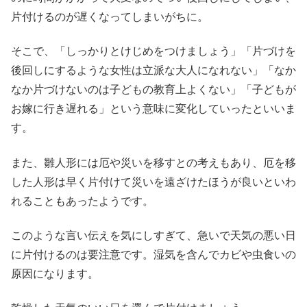
片付けるのが遅くなってしまいがちに。
そこで、「しっかりとけじめをつけましょう」「片づけを
後回しにするような女性は立派な大人になれない」「なか
なか片づけないのは子どもの教育上よくない」「子どもが
お嫁に行き遅れる」という意味に変化していったといいま
す。
また、雛人形には厄や災いを移すとの考えもあり、厄を移
した人形は早く片付けて災いを遠ざけたほうが良いといわ
れることもあったようです。
このような言い伝えを気にしすぎて、急いで天気の悪い日
に片付けるのは要注意です。湿気を含んでカビや虫食いの
原因になります。