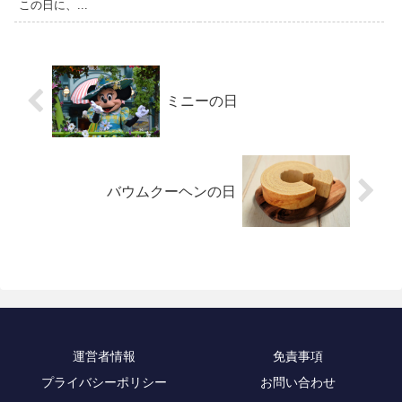
この日に、...
ミニーの日
バウムクーヘンの日
運営者情報
免責事項
プライバシーポリシー
お問い合わせ