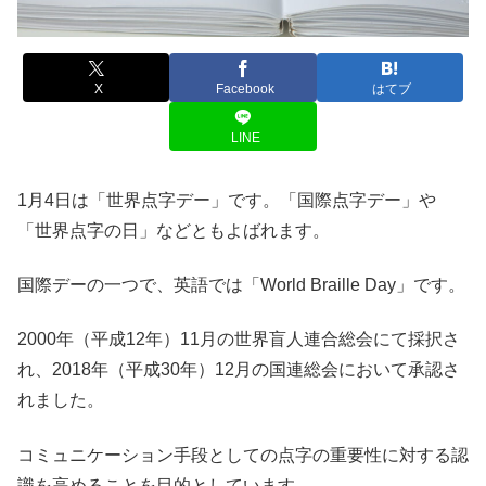
X
Facebook
はてブ
LINE
1月4日は「世界点字デー」です。「国際点字デー」や
「世界点字の日」などともよばれます。
国際デーの一つで、英語では「World Braille Day」です。
2000年（平成12年）11月の世界盲人連合総会にて採択さ
れ、2018年（平成30年）12月の国連総会において承認さ
れました。
コミュニケーション手段としての点字の重要性に対する認
識を高めることを目的としています。